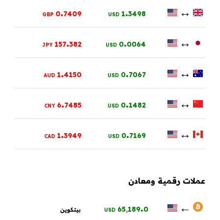
.
.
↔
0
7409
1
3498
GBP
USD
.
.
↔
157
382
0
0064
JPY
USD
.
.
↔
1
4150
0
7067
AUD
USD
.
.
↔
6
7485
0
1482
CNY
USD
.
.
↔
1
3949
0
7169
CAD
USD
عملات رقمية ومعادن
.
←
65,189
0
بيتكوين
USD