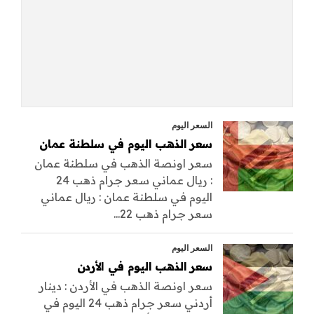
السعر اليوم
سعر الذهب اليوم في سلطنة عمان
سعر اونصة الذهب في سلطنة عمان
: ريال عماني سعر جرام ذهب 24
اليوم في سلطنة عمان : ريال عماني
سعر جرام ذهب 22...
السعر اليوم
سعر الذهب اليوم في الأردن
سعر اونصة الذهب في الأردن : دينار
أردني سعر جرام ذهب 24 اليوم في