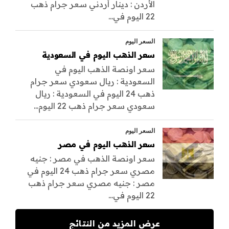
الأردن : دينار أردني سعر جرام ذهب
22 اليوم في...
السعر اليوم
سعر الذهب اليوم في السعودية
سعر اونصة الذهب اليوم في
السعودية : ريال سعودي سعر جرام
ذهب 24 اليوم في السعودية : ريال
سعودي سعر جرام ذهب 22 اليوم...
السعر اليوم
سعر الذهب اليوم في مصر
سعر اونصة الذهب في مصر : جنيه
مصري سعر جرام ذهب 24 اليوم في
مصر : جنيه مصري سعر جرام ذهب
22 اليوم في...
عرض المزيد من النتائج