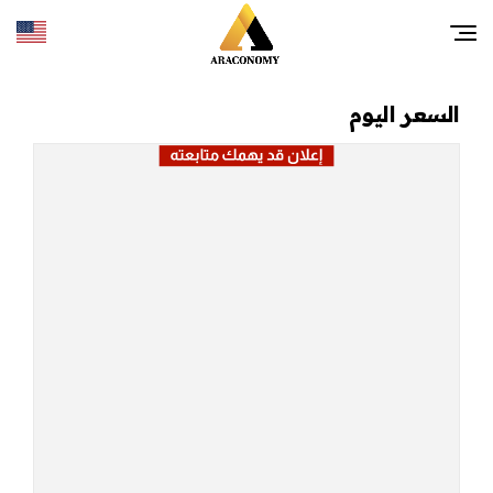
السعر اليوم