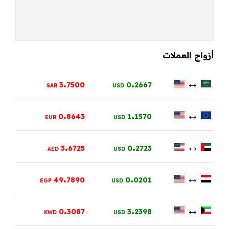
أزواج العملات
.
.
↔
3
7500
0
2667
SAR
USD
.
.
↔
0
8643
1
1570
EUR
USD
.
.
↔
3
6725
0
2723
AED
USD
.
.
↔
49
7890
0
0201
EGP
USD
.
.
↔
0
3087
3
2398
KWD
USD