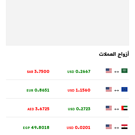
أزواج العملات
.
.
↔
3
7500
0
2667
SAR
USD
.
.
↔
0
8651
1
1560
EUR
USD
.
.
↔
3
6725
0
2723
AED
USD
.
.
↔
49
8018
0
0201
EGP
USD