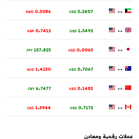
.
.
↔
0
3086
3
2407
KWD
USD
.
.
↔
0
7412
1
3492
GBP
USD
.
.
↔
157
823
0
0063
JPY
USD
.
.
↔
1
4150
0
7067
AUD
USD
.
.
↔
6
7477
0
1482
CNY
USD
.
.
↔
1
3944
0
7172
CAD
USD
عملات رقمية ومعادن