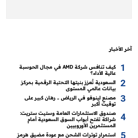
آخر الأخبار
كيف تنافس شركة AMD في مجال الحوسبة
عالية الأداء؟
السعودية تُعزز بنيتها التحتية الرقمية بمركز
بيانات عالمي المستوى
مصنع لينوفو في الرياض .. رهان كبير على
توقيت أكبر
صندوق الاستثمارات العامة وستيت ستريت:
شراكة تفتح أبواب السوق السعودية أمام
المستثمرين الأوروبيين
استمرار توترات الشحن مع عودة مضيق هرمز