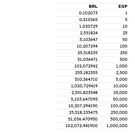
BRL
EGP
0
.
102073
1
0
.
510365
5
1
.
020729
10
2
.
551824
25
5
.
103647
50
10
.
207294
100
25
.
518235
250
51
.
036471
500
102
.
072942
1,000
255
.
182355
2,500
510
.
364710
5,000
1,020
.
729419
10,000
2,551
.
823548
25,000
5,103
.
647095
50,000
10,207
.
294190
100,000
25,518
.
235475
250,000
51,036
.
470950
500,000
102,072
.
941900
1,000,000