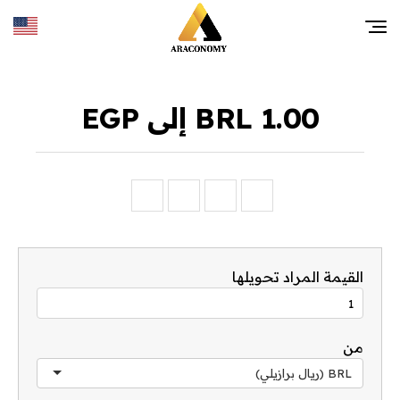
1.00 BRL إلى EGP
القيمة المراد تحويلها
من
BRL (ريال برازيلي)