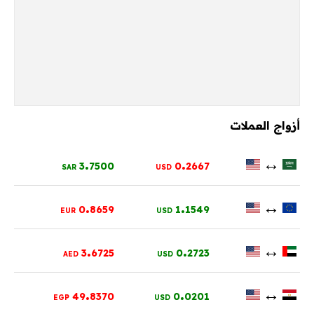
أزواج العملات
.
.
↔
3
7500
0
2667
SAR
USD
.
.
↔
0
8659
1
1549
EUR
USD
.
.
↔
3
6725
0
2723
AED
USD
.
.
↔
49
8370
0
0201
EGP
USD