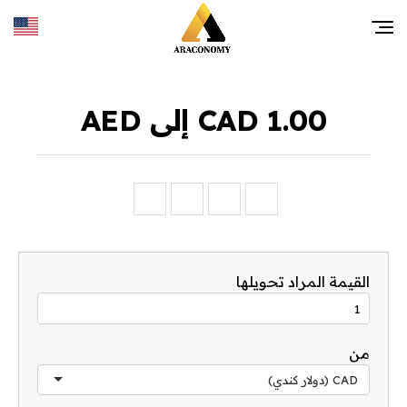
1.00 CAD إلى AED
القيمة المراد تحويلها
من
CAD (دولار كندي)