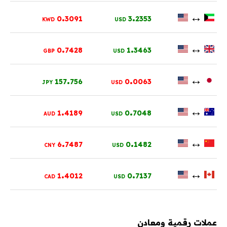
.
.
↔
0
3091
3
2353
KWD
USD
.
.
↔
0
7428
1
3463
GBP
USD
.
.
↔
157
756
0
0063
JPY
USD
.
.
↔
1
4189
0
7048
AUD
USD
.
.
↔
6
7487
0
1482
CNY
USD
.
.
↔
1
4012
0
7137
CAD
USD
عملات رقمية ومعادن