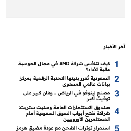
آخر الأخبار
كيف تنافس شركة AMD في مجال الحوسبة
عالية الأداء؟
السعودية تُعزز بنيتها التحتية الرقمية بمركز
بيانات عالمي المستوى
مصنع لينوفو في الرياض .. رهان كبير على
توقيت أكبر
صندوق الاستثمارات العامة وستيت ستريت:
شراكة تفتح أبواب السوق السعودية أمام
المستثمرين الأوروبيين
استمرار توترات الشحن مع عودة مضيق هرمز