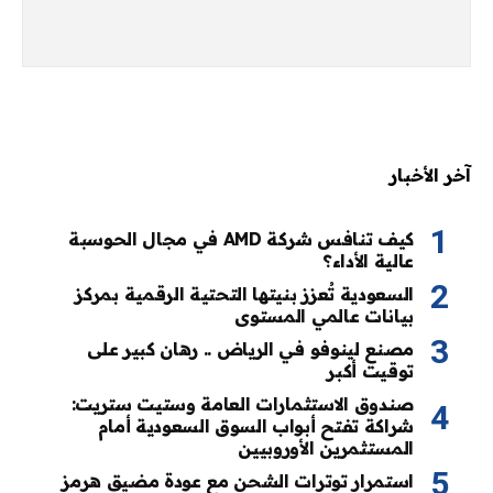
آخر الأخبار
كيف تنافس شركة AMD في مجال الحوسبة
عالية الأداء؟
السعودية تُعزز بنيتها التحتية الرقمية بمركز
بيانات عالمي المستوى
مصنع لينوفو في الرياض .. رهان كبير على
توقيت أكبر
صندوق الاستثمارات العامة وستيت ستريت:
شراكة تفتح أبواب السوق السعودية أمام
المستثمرين الأوروبيين
استمرار توترات الشحن مع عودة مضيق هرمز