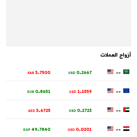
أزواج العملات
.
.
↔
3
7500
0
2667
SAR
USD
.
.
↔
0
8651
1
1559
EUR
USD
.
.
↔
3
6725
0
2723
AED
USD
.
.
↔
49
7840
0
0201
EGP
USD