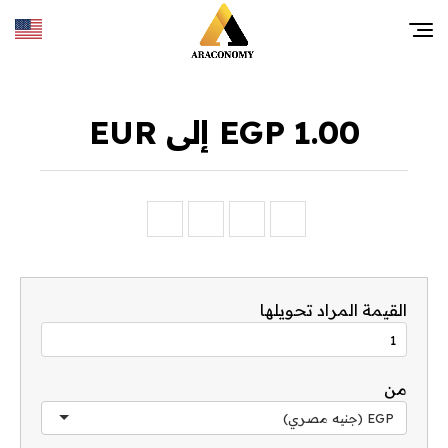
1.00 EGP إلى EUR
القيمة المراد تحويلها
من
EGP (جنيه مصري)