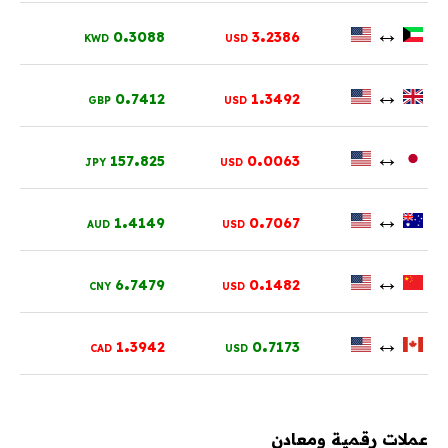
.
.
↔
0
3088
3
2386
KWD
USD
.
.
↔
0
7412
1
3492
GBP
USD
.
.
↔
157
825
0
0063
JPY
USD
.
.
↔
1
4149
0
7067
AUD
USD
.
.
↔
6
7479
0
1482
CNY
USD
.
.
↔
1
3942
0
7173
CAD
USD
عملات رقمية ومعادن