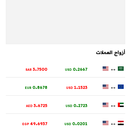
أزواج العملات
.
.
↔
3
7500
0
2667
SAR
USD
.
.
↔
0
8678
1
1523
EUR
USD
.
.
↔
3
6725
0
2723
AED
USD
.
.
↔
49
6937
0
0201
EGP
USD