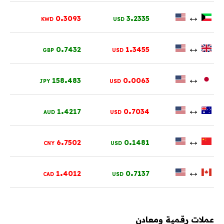
.
.
↔
0
3093
3
2335
KWD
USD
.
.
↔
0
7432
1
3455
GBP
USD
.
.
↔
158
483
0
0063
JPY
USD
.
.
↔
1
4217
0
7034
AUD
USD
.
.
↔
6
7502
0
1481
CNY
USD
.
.
↔
1
4012
0
7137
CAD
USD
عملات رقمية ومعادن