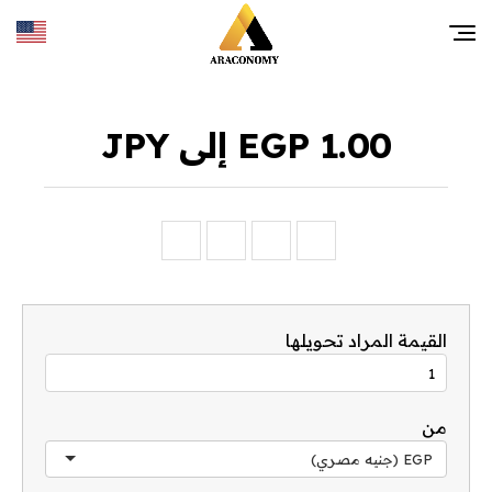
1.00 EGP إلى JPY
القيمة المراد تحويلها
من
EGP (جنيه مصري)