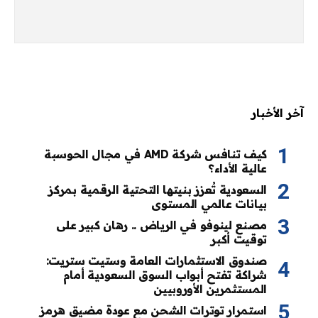
آخر الأخبار
كيف تنافس شركة AMD في مجال الحوسبة
عالية الأداء؟
السعودية تُعزز بنيتها التحتية الرقمية بمركز
بيانات عالمي المستوى
مصنع لينوفو في الرياض .. رهان كبير على
توقيت أكبر
صندوق الاستثمارات العامة وستيت ستريت:
شراكة تفتح أبواب السوق السعودية أمام
المستثمرين الأوروبيين
استمرار توترات الشحن مع عودة مضيق هرمز