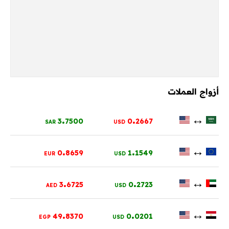
أزواج العملات
.
.
↔
3
7500
0
2667
SAR
USD
.
.
↔
0
8659
1
1549
EUR
USD
.
.
↔
3
6725
0
2723
AED
USD
.
.
↔
49
8370
0
0201
EGP
USD