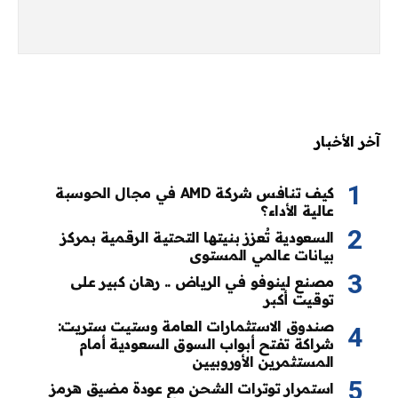
آخر الأخبار
كيف تنافس شركة AMD في مجال الحوسبة
عالية الأداء؟
السعودية تُعزز بنيتها التحتية الرقمية بمركز
بيانات عالمي المستوى
مصنع لينوفو في الرياض .. رهان كبير على
توقيت أكبر
صندوق الاستثمارات العامة وستيت ستريت:
شراكة تفتح أبواب السوق السعودية أمام
المستثمرين الأوروبيين
استمرار توترات الشحن مع عودة مضيق هرمز