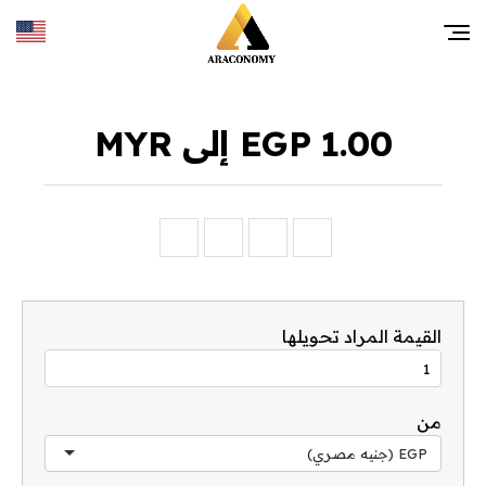
1.00 EGP إلى MYR
القيمة المراد تحويلها
من
EGP (جنيه مصري)