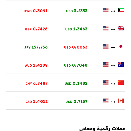
.
.
↔
0
3091
3
2353
KWD
USD
.
.
↔
0
7428
1
3463
GBP
USD
.
.
↔
157
756
0
0063
JPY
USD
.
.
↔
1
4189
0
7048
AUD
USD
.
.
↔
6
7487
0
1482
CNY
USD
.
.
↔
1
4012
0
7137
CAD
USD
عملات رقمية ومعادن