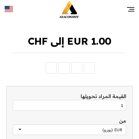
1.00 EUR إلى CHF
القيمة المراد تحويلها
من
EUR (يورو)