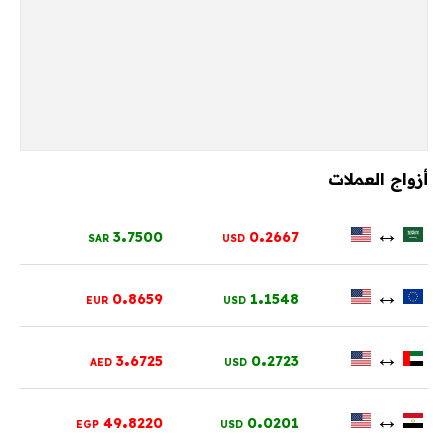
أزواج العملات
.
.
↔
3
7500
0
2667
SAR
USD
.
.
↔
0
8659
1
1548
EUR
USD
.
.
↔
3
6725
0
2723
AED
USD
.
.
↔
49
8220
0
0201
EGP
USD