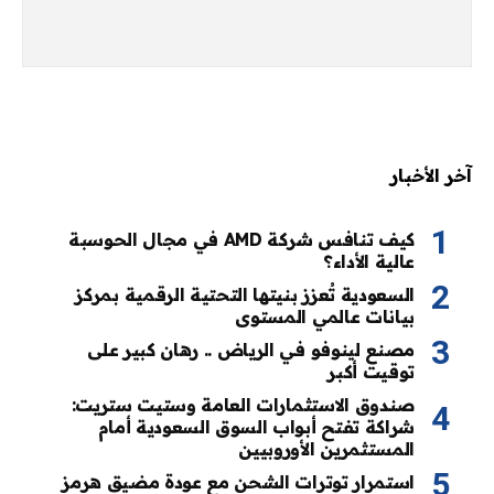
آخر الأخبار
كيف تنافس شركة AMD في مجال الحوسبة
عالية الأداء؟
السعودية تُعزز بنيتها التحتية الرقمية بمركز
بيانات عالمي المستوى
مصنع لينوفو في الرياض .. رهان كبير على
توقيت أكبر
صندوق الاستثمارات العامة وستيت ستريت:
شراكة تفتح أبواب السوق السعودية أمام
المستثمرين الأوروبيين
استمرار توترات الشحن مع عودة مضيق هرمز