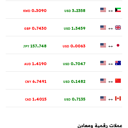
.
.
↔
0
3090
3
2358
KWD
USD
.
.
↔
0
7430
1
3459
GBP
USD
.
.
↔
157
748
0
0063
JPY
USD
.
.
↔
1
4190
0
7047
AUD
USD
.
.
↔
6
7491
0
1482
CNY
USD
.
.
↔
1
4015
0
7135
CAD
USD
عملات رقمية ومعادن