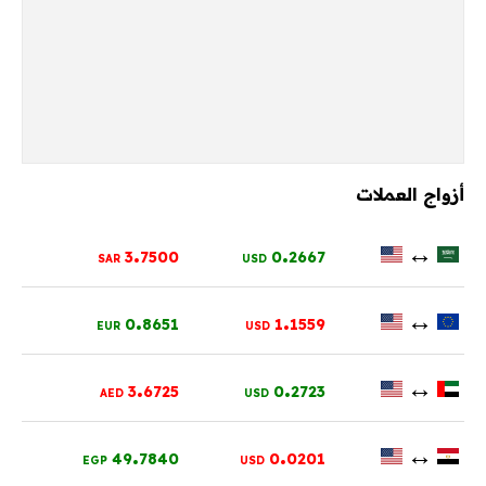
أزواج العملات
.
.
↔
3
7500
0
2667
SAR
USD
.
.
↔
0
8651
1
1559
EUR
USD
.
.
↔
3
6725
0
2723
AED
USD
.
.
↔
49
7840
0
0201
EGP
USD