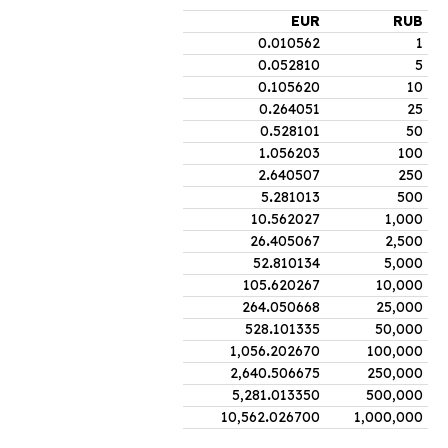
EUR
RUB
0
.
010562
1
0
.
052810
5
0
.
105620
10
0
.
264051
25
0
.
528101
50
1
.
056203
100
2
.
640507
250
5
.
281013
500
10
.
562027
1,000
26
.
405067
2,500
52
.
810134
5,000
105
.
620267
10,000
264
.
050668
25,000
528
.
101335
50,000
1,056
.
202670
100,000
2,640
.
506675
250,000
5,281
.
013350
500,000
10,562
.
026700
1,000,000