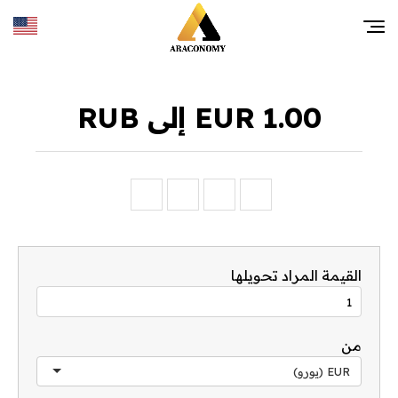
1.00 EUR إلى RUB
القيمة المراد تحويلها
من
EUR (يورو)