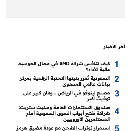
آخر الأخبار
كيف تنافس شركة AMD في مجال الحوسبة
عالية الأداء؟
السعودية تُعزز بنيتها التحتية الرقمية بمركز
بيانات عالمي المستوى
مصنع لينوفو في الرياض .. رهان كبير على
توقيت أكبر
صندوق الاستثمارات العامة وستيت ستريت:
شراكة تفتح أبواب السوق السعودية أمام
المستثمرين الأوروبيين
استمرار توترات الشحن مع عودة مضيق هرمز