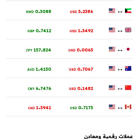
.
.
↔
0
3088
3
2386
KWD
USD
.
.
↔
0
7412
1
3492
GBP
USD
.
.
↔
157
824
0
0063
JPY
USD
.
.
↔
1
4150
0
7067
AUD
USD
.
.
↔
6
7476
0
1482
CNY
USD
.
.
↔
1
3941
0
7173
CAD
USD
عملات رقمية ومعادن