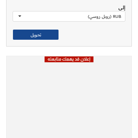
إلى
RUB (روبل روسي)