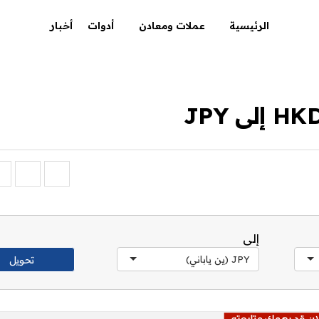
الرئيسية
عملات ومعادن
أدوات
أخبار
إلى
JPY (ين ياباني)