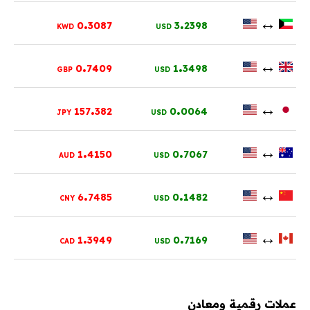
.
.
↔
0
3087
3
2398
KWD
USD
.
.
↔
0
7409
1
3498
GBP
USD
.
.
↔
157
382
0
0064
JPY
USD
.
.
↔
1
4150
0
7067
AUD
USD
.
.
↔
6
7485
0
1482
CNY
USD
.
.
↔
1
3949
0
7169
CAD
USD
عملات رقمية ومعادن