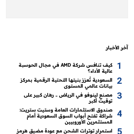
آخر الأخبار
كيف تنافس شركة AMD في مجال الحوسبة
عالية الأداء؟
السعودية تُعزز بنيتها التحتية الرقمية بمركز
بيانات عالمي المستوى
مصنع لينوفو في الرياض .. رهان كبير على
توقيت أكبر
صندوق الاستثمارات العامة وستيت ستريت:
شراكة تفتح أبواب السوق السعودية أمام
المستثمرين الأوروبيين
استمرار توترات الشحن مع عودة مضيق هرمز