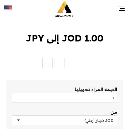
1.00 JOD إلى JPY
القيمة المراد تحويلها
من
JOD (دينار أردني)