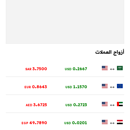
أزواج العملات
.
.
↔
3
7500
0
2667
SAR
USD
.
.
↔
0
8643
1
1570
EUR
USD
.
.
↔
3
6725
0
2723
AED
USD
.
.
↔
49
7890
0
0201
EGP
USD