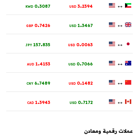
.
.
↔
0
3087
3
2394
KWD
USD
.
.
↔
0
7426
1
3467
GBP
USD
.
.
↔
157
835
0
0063
JPY
USD
.
.
↔
1
4153
0
7066
AUD
USD
.
.
↔
6
7489
0
1482
CNY
USD
.
.
↔
1
3943
0
7172
CAD
USD
عملات رقمية ومعادن