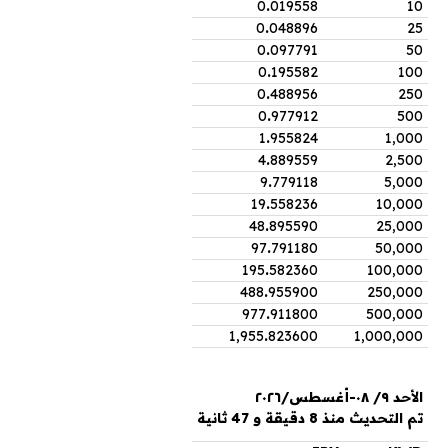
0
.
019558
10
0
.
048896
25
0
.
097791
50
0
.
195582
100
0
.
488956
250
0
.
977912
500
1
.
955824
1,000
4
.
889559
2,500
9
.
779118
5,000
19
.
558236
10,000
48
.
895590
25,000
97
.
791180
50,000
195
.
582360
100,000
488
.
955900
250,000
977
.
911800
500,000
1,955
.
823600
1,000,000
الأحد ٩/ ٠٨-أغسطس/٢٠٢٦
تم التحديث منذ 8 دقيقة و 47 ثانية