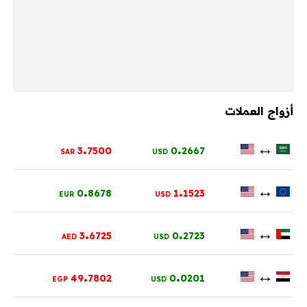
أزواج العملات
.
.
↔
3
7500
0
2667
SAR
USD
.
.
↔
0
8678
1
1523
EUR
USD
.
.
↔
3
6725
0
2723
AED
USD
.
.
↔
49
7802
0
0201
EGP
USD