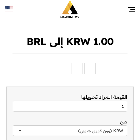
1.00 KRW إلى BRL
القيمة المراد تحويلها
من
KRW (وون كوري جنوبي)