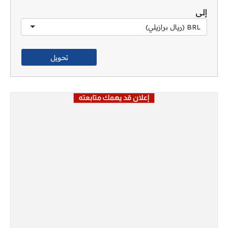
إلى
BRL (ريال برازيلي)