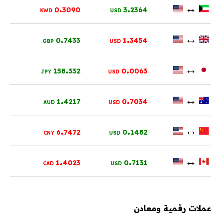
.
.
↔
0
3090
3
2364
KWD
USD
.
.
↔
0
7433
1
3454
GBP
USD
.
.
↔
158
332
0
0063
JPY
USD
.
.
↔
1
4217
0
7034
AUD
USD
.
.
↔
6
7472
0
1482
CNY
USD
.
.
↔
1
4023
0
7131
CAD
USD
عملات رقمية ومعادن