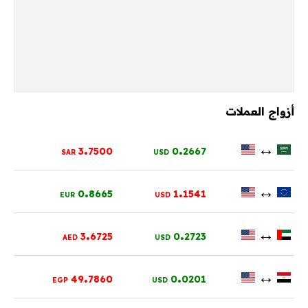
أزواج العملات
.
.
↔
3
7500
0
2667
SAR
USD
.
.
↔
0
8665
1
1541
EUR
USD
.
.
↔
3
6725
0
2723
AED
USD
.
.
↔
49
7860
0
0201
EGP
USD