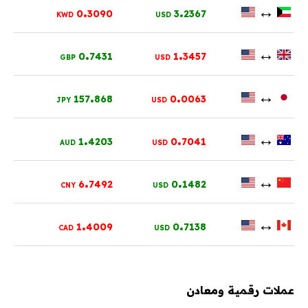
.
.
↔
0
3090
3
2367
KWD
USD
.
.
↔
0
7431
1
3457
GBP
USD
.
.
↔
157
868
0
0063
JPY
USD
.
.
↔
1
4203
0
7041
AUD
USD
.
.
↔
6
7492
0
1482
CNY
USD
.
.
↔
1
4009
0
7138
CAD
USD
عملات رقمية ومعادن