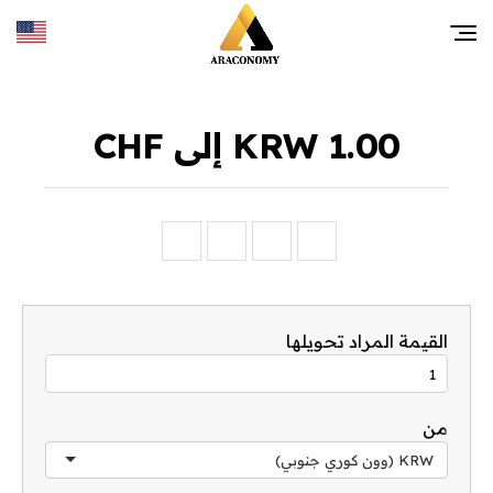
1.00 KRW إلى CHF
القيمة المراد تحويلها
من
KRW (وون كوري جنوبي)