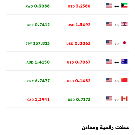
.
.
↔
0
3088
3
2386
KWD
USD
.
.
↔
0
7412
1
3492
GBP
USD
.
.
↔
157
823
0
0063
JPY
USD
.
.
↔
1
4150
0
7067
AUD
USD
.
.
↔
6
7477
0
1482
CNY
USD
.
.
↔
1
3941
0
7173
CAD
USD
عملات رقمية ومعادن