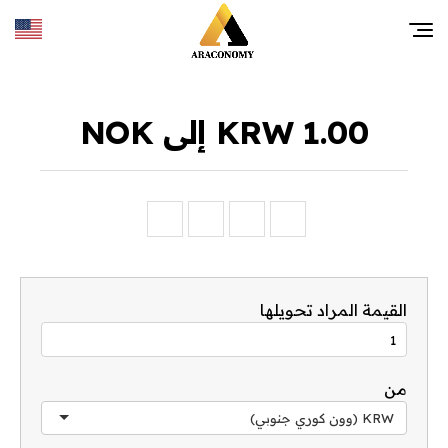
1.00 KRW إلى NOK
القيمة المراد تحويلها
من
KRW (وون كوري جنوبي)