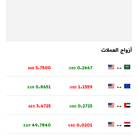
أزواج العملات
.
.
↔
3
7500
0
2667
SAR
USD
.
.
↔
0
8651
1
1559
EUR
USD
.
.
↔
3
6725
0
2723
AED
USD
.
.
↔
49
7840
0
0201
EGP
USD