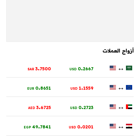
أزواج العملات
.
.
↔
3
7500
0
2667
SAR
USD
.
.
↔
0
8651
1
1559
EUR
USD
.
.
↔
3
6725
0
2723
AED
USD
.
.
↔
49
7841
0
0201
EGP
USD