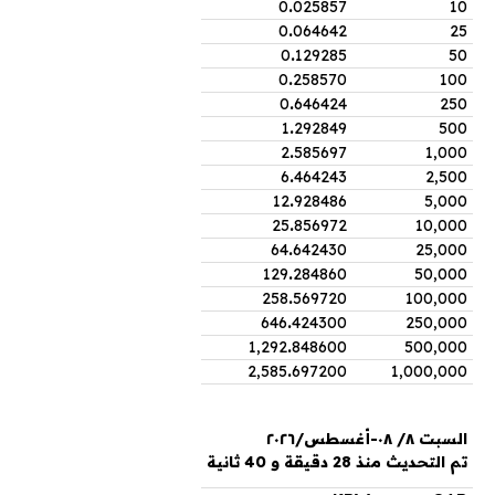
0
.
025857
10
0
.
064642
25
0
.
129285
50
0
.
258570
100
0
.
646424
250
1
.
292849
500
2
.
585697
1,000
6
.
464243
2,500
12
.
928486
5,000
25
.
856972
10,000
64
.
642430
25,000
129
.
284860
50,000
258
.
569720
100,000
646
.
424300
250,000
1,292
.
848600
500,000
2,585
.
697200
1,000,000
السبت ٨/ ٠٨-أغسطس/٢٠٢٦
تم التحديث منذ 28 دقيقة و 40 ثانية