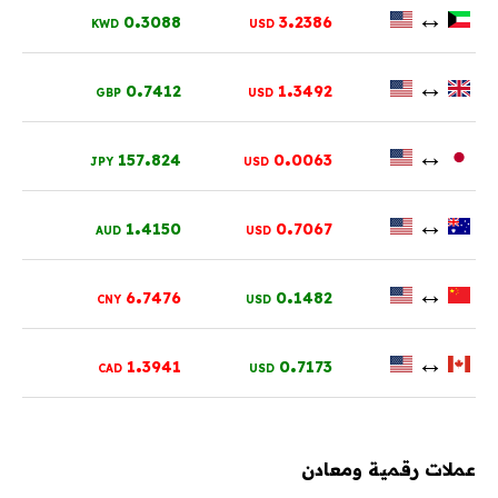
.
.
↔
0
3088
3
2386
KWD
USD
.
.
↔
0
7412
1
3492
GBP
USD
.
.
↔
157
824
0
0063
JPY
USD
.
.
↔
1
4150
0
7067
AUD
USD
.
.
↔
6
7476
0
1482
CNY
USD
.
.
↔
1
3941
0
7173
CAD
USD
عملات رقمية ومعادن