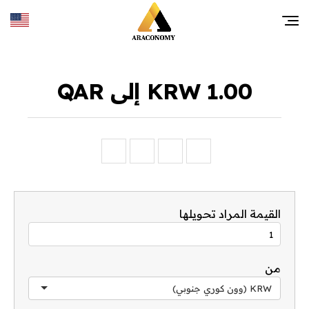
1.00 KRW إلى QAR
القيمة المراد تحويلها
من
KRW (وون كوري جنوبي)