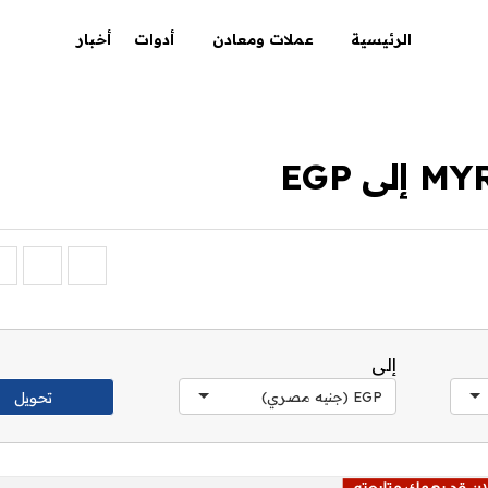
الرئيسية
عملات ومعادن
أدوات
أخبار
إلى
EGP (جنيه مصري)