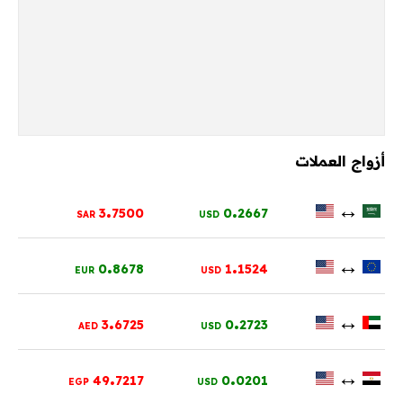
أزواج العملات
.
.
↔
3
7500
0
2667
SAR
USD
.
.
↔
0
8678
1
1524
EUR
USD
.
.
↔
3
6725
0
2723
AED
USD
.
.
↔
49
7217
0
0201
EGP
USD