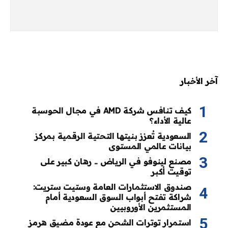
آخر الأخبار
كيف تنافس شركة AMD في مجال الحوسبة
عالية الأداء؟
السعودية تُعزز بنيتها التحتية الرقمية بمركز
بيانات عالمي المستوى
مصنع لينوفو في الرياض .. رهان كبير على
توقيت أكبر
صندوق الاستثمارات العامة وستيت ستريت:
شراكة تفتح أبواب السوق السعودية أمام
المستثمرين الأوروبيين
استمرار توترات الشحن مع عودة مضيق هرمز