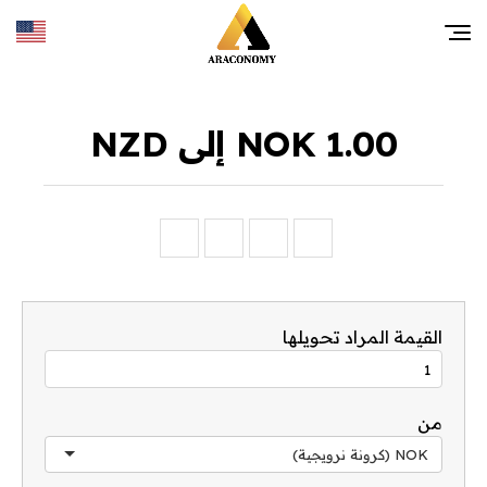
1.00 NOK إلى NZD
القيمة المراد تحويلها
من
NOK (كرونة نرويجية)