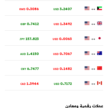
.
.
↔
0
3086
3
2407
KWD
USD
.
.
↔
0
7412
1
3492
GBP
USD
.
.
↔
157
823
0
0063
JPY
USD
.
.
↔
1
4150
0
7067
AUD
USD
.
.
↔
6
7477
0
1482
CNY
USD
.
.
↔
1
3944
0
7172
CAD
USD
عملات رقمية ومعادن