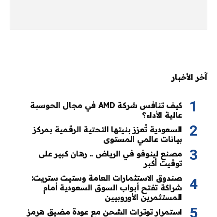
آخر الأخبار
كيف تنافس شركة AMD في مجال الحوسبة
عالية الأداء؟
السعودية تُعزز بنيتها التحتية الرقمية بمركز
بيانات عالمي المستوى
مصنع لينوفو في الرياض .. رهان كبير على
توقيت أكبر
صندوق الاستثمارات العامة وستيت ستريت:
شراكة تفتح أبواب السوق السعودية أمام
المستثمرين الأوروبيين
استمرار توترات الشحن مع عودة مضيق هرمز