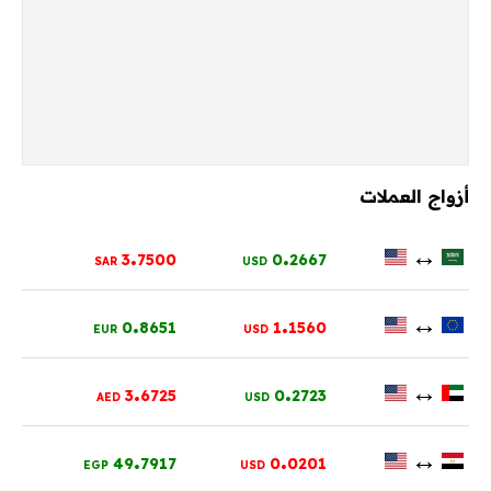
أزواج العملات
.
.
↔
3
7500
0
2667
SAR
USD
.
.
↔
0
8651
1
1560
EUR
USD
.
.
↔
3
6725
0
2723
AED
USD
.
.
↔
49
7917
0
0201
EGP
USD