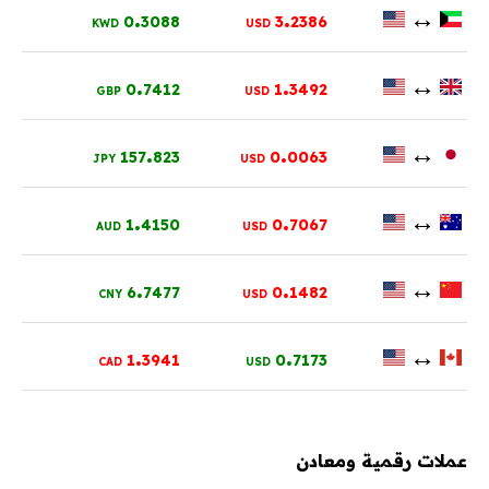
.
.
↔
0
3088
3
2386
KWD
USD
.
.
↔
0
7412
1
3492
GBP
USD
.
.
↔
157
823
0
0063
JPY
USD
.
.
↔
1
4150
0
7067
AUD
USD
.
.
↔
6
7477
0
1482
CNY
USD
.
.
↔
1
3941
0
7173
CAD
USD
عملات رقمية ومعادن