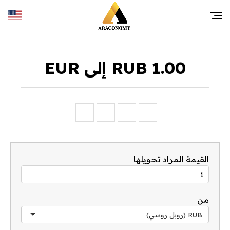
1.00 RUB إلى EUR
القيمة المراد تحويلها
من
RUB (روبل روسي)