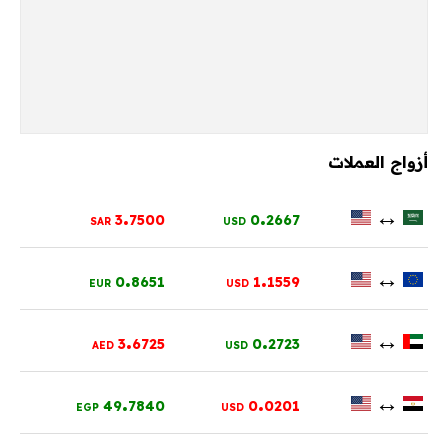
أزواج العملات
.
.
↔
3
7500
0
2667
SAR
USD
.
.
↔
0
8651
1
1559
EUR
USD
.
.
↔
3
6725
0
2723
AED
USD
.
.
↔
49
7840
0
0201
EGP
USD