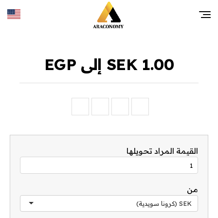
1.00 SEK إلى EGP
القيمة المراد تحويلها
من
SEK (كرونا سويدية)