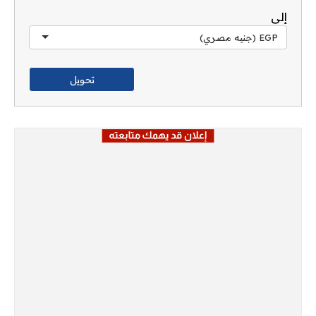
إلى
EGP (جنيه مصري)