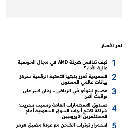
آخر الأخبار
كيف تنافس شركة AMD في مجال الحوسبة
عالية الأداء؟
السعودية تُعزز بنيتها التحتية الرقمية بمركز
بيانات عالمي المستوى
مصنع لينوفو في الرياض .. رهان كبير على
توقيت أكبر
صندوق الاستثمارات العامة وستيت ستريت:
شراكة تفتح أبواب السوق السعودية أمام
المستثمرين الأوروبيين
استمرار توترات الشحن مع عودة مضيق هرمز