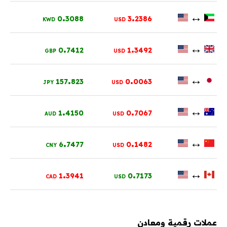
.
.
↔
0
3088
3
2386
KWD
USD
.
.
↔
0
7412
1
3492
GBP
USD
.
.
↔
157
823
0
0063
JPY
USD
.
.
↔
1
4150
0
7067
AUD
USD
.
.
↔
6
7477
0
1482
CNY
USD
.
.
↔
1
3941
0
7173
CAD
USD
عملات رقمية ومعادن