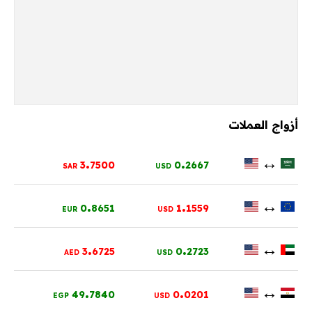
أزواج العملات
.
.
↔
3
7500
0
2667
SAR
USD
.
.
↔
0
8651
1
1559
EUR
USD
.
.
↔
3
6725
0
2723
AED
USD
.
.
↔
49
7840
0
0201
EGP
USD