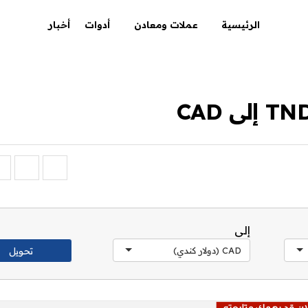
الرئيسية
عملات ومعادن
أدوات
أخبار
إلى
CAD (دولار كندي)