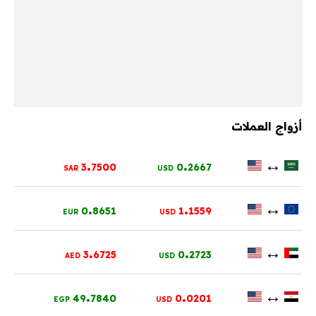
أزواج العملات
.
.
↔
3
7500
0
2667
SAR
USD
.
.
↔
0
8651
1
1559
EUR
USD
.
.
↔
3
6725
0
2723
AED
USD
.
.
↔
49
7840
0
0201
EGP
USD