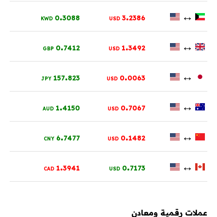
.
.
↔
0
3088
3
2386
KWD
USD
.
.
↔
0
7412
1
3492
GBP
USD
.
.
↔
157
823
0
0063
JPY
USD
.
.
↔
1
4150
0
7067
AUD
USD
.
.
↔
6
7477
0
1482
CNY
USD
.
.
↔
1
3941
0
7173
CAD
USD
عملات رقمية ومعادن