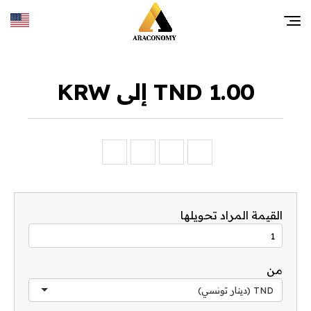
1.00 TND إلى KRW
القيمة المراد تحويلها
من
TND (دينار تونسي)