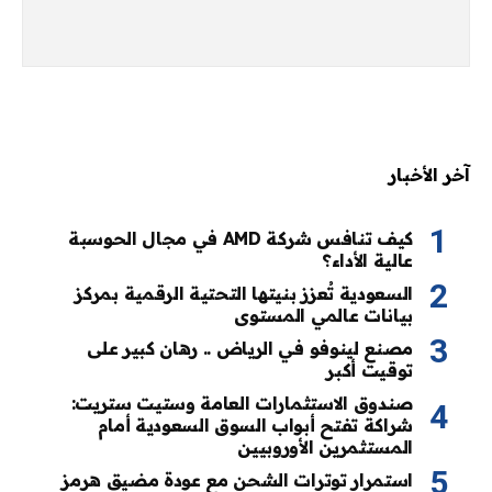
آخر الأخبار
كيف تنافس شركة AMD في مجال الحوسبة
عالية الأداء؟
السعودية تُعزز بنيتها التحتية الرقمية بمركز
بيانات عالمي المستوى
مصنع لينوفو في الرياض .. رهان كبير على
توقيت أكبر
صندوق الاستثمارات العامة وستيت ستريت:
شراكة تفتح أبواب السوق السعودية أمام
المستثمرين الأوروبيين
استمرار توترات الشحن مع عودة مضيق هرمز