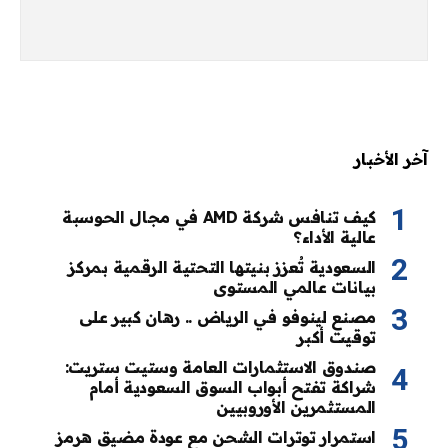
آخر الأخبار
كيف تنافس شركة AMD في مجال الحوسبة
عالية الأداء؟
السعودية تُعزز بنيتها التحتية الرقمية بمركز
بيانات عالمي المستوى
مصنع لينوفو في الرياض .. رهان كبير على
توقيت أكبر
صندوق الاستثمارات العامة وستيت ستريت:
شراكة تفتح أبواب السوق السعودية أمام
المستثمرين الأوروبيين
استمرار توترات الشحن مع عودة مضيق هرمز