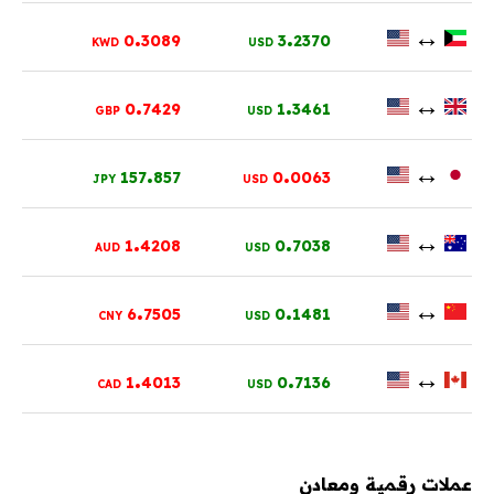
.
.
↔
0
3089
3
2370
KWD
USD
.
.
↔
0
7429
1
3461
GBP
USD
.
.
↔
157
857
0
0063
JPY
USD
.
.
↔
1
4208
0
7038
AUD
USD
.
.
↔
6
7505
0
1481
CNY
USD
.
.
↔
1
4013
0
7136
CAD
USD
عملات رقمية ومعادن