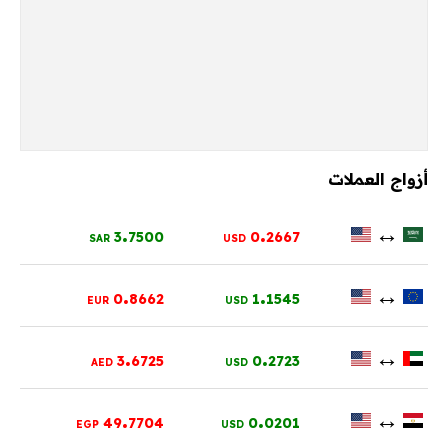
أزواج العملات
.
.
↔
3
7500
0
2667
SAR
USD
.
.
↔
0
8662
1
1545
EUR
USD
.
.
↔
3
6725
0
2723
AED
USD
.
.
↔
49
7704
0
0201
EGP
USD