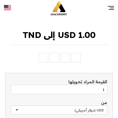
1.00 USD إلى TND
القيمة المراد تحويلها
من
USD (دولار أمريكي)