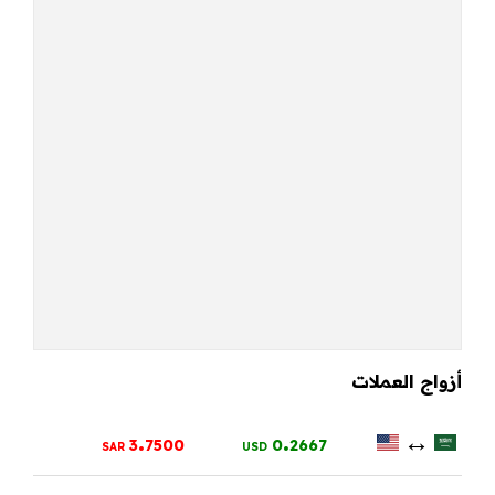
أزواج العملات
.
.
↔
3
7500
0
2667
SAR
USD