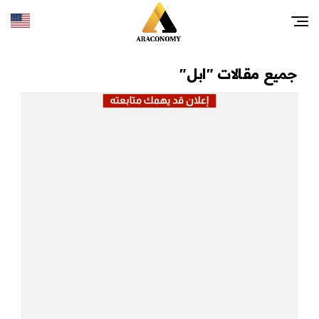
جميع مقالات "ابل"