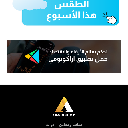
عملات ومعادن
أدوات