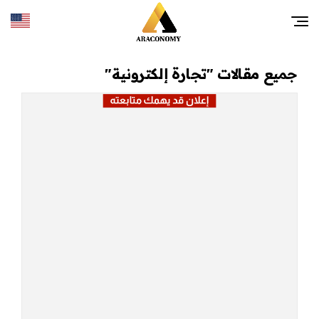
جميع مقالات "تجارة إلكترونية"