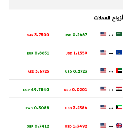
أزواج العملات
.
.
↔
3
7500
0
2667
SAR
USD
.
.
↔
0
8651
1
1559
EUR
USD
.
.
↔
3
6725
0
2723
AED
USD
.
.
↔
49
7840
0
0201
EGP
USD
.
.
↔
0
3088
3
2386
KWD
USD
.
.
↔
0
7412
1
3492
GBP
USD