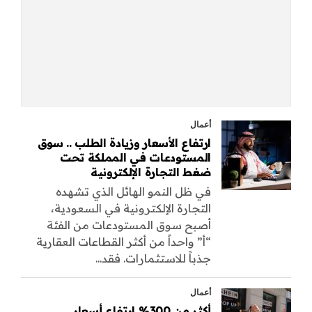
أعمال
ارتفاع الأسعار وزيادة الطلب .. سوق
المستودعات في المملكة تحت
ضغط التجارة الإلكترونية
في ظل النمو الهائل الذي تشهده
التجارة الإلكترونية في السعودية،
أصبح سوق المستودعات من الفئة
“أ” واحداً من أكثر القطاعات العقارية
جذباً للاستثمارات. فقد...
أعمال
أكثر من 300% ارتفاع أسعار