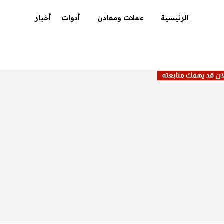
الرئيسية
عملات ومعادن
أدوات
أخبار