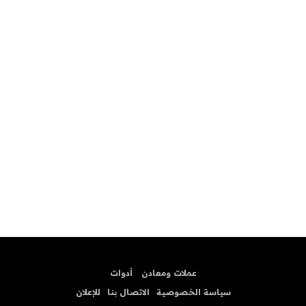
عملات ومعادن
أدوات
سياسة الخصوصية
الاتصال بنا
للإعلان