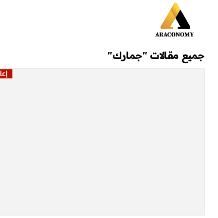
جميع مقالات "جمارك"