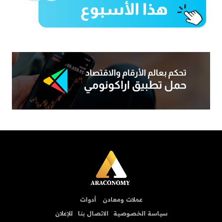
عملات ومعادن
أدوات
سياسة الخصوصية
الاتصال بنا
للإعلان