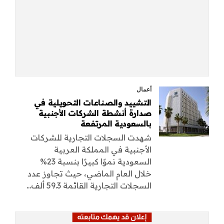
أعمال
التشييد والصناعات التحويلية في
صدارة أنشطة الشركات الأجنبية
بالسعودية المرتفعة
شهدت السجلات التجارية للشركات
الأجنبية في المملكة العربية
السعودية نموًا كبيرًا بنسبة 23%
خلال العام الماضي، حيث تجاوز عدد
السجلات التجارية القائمة 59.3 ألف...