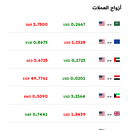
أزواج العملات
.
.
↔
3
7500
0
2667
SAR
USD
.
.
↔
0
8675
1
1528
EUR
USD
.
.
↔
3
6725
0
2723
AED
USD
.
.
↔
49
7761
0
0201
EGP
USD
.
.
↔
0
3090
3
2364
KWD
USD
.
.
↔
0
7441
1
3439
GBP
USD