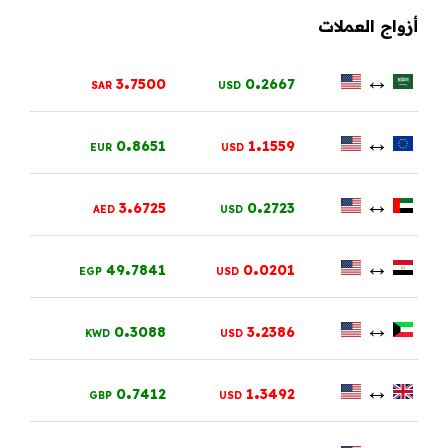
أزواج العملات
.
.
↔
3
7500
0
2667
SAR
USD
.
.
↔
0
8651
1
1559
EUR
USD
.
.
↔
3
6725
0
2723
AED
USD
.
.
↔
49
7841
0
0201
EGP
USD
.
.
↔
0
3088
3
2386
KWD
USD
.
.
↔
0
7412
1
3492
GBP
USD