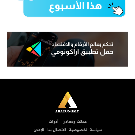
عملات ومعادن
أدوات
سياسة الخصوصية
الاتصال بنا
للإعلان