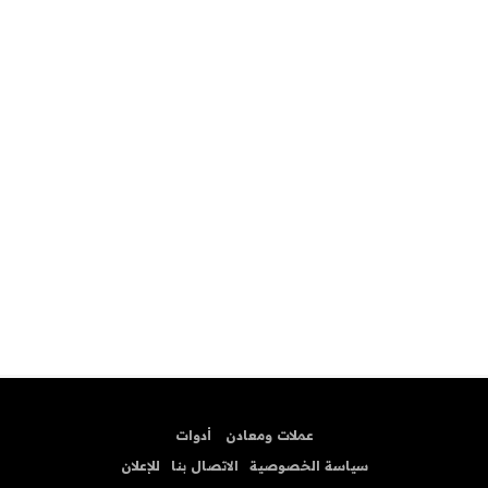
عملات ومعادن
أدوات
سياسة الخصوصية
الاتصال بنا
للإعلان