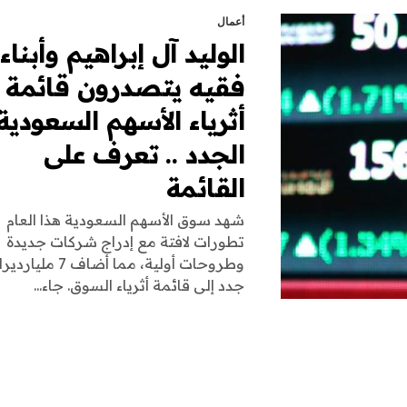
أعمال
الوليد آل إبراهيم وأبناء
فقيه يتصدرون قائمة
أثرياء الأسهم السعودية
الجدد .. تعرف على
القائمة
شهد سوق الأسهم السعودية هذا العام
تطورات لافتة مع إدراج شركات جديدة
وطروحات أولية، مما أضاف 7 ملي
جدد إلى قائمة أثرياء السوق. جاء...