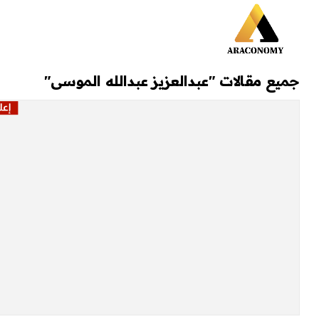
جميع مقالات "عبدالعزيز عبدالله الموسى"