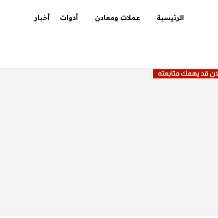
الرئيسية
عملات ومعادن
أدوات
أخبار