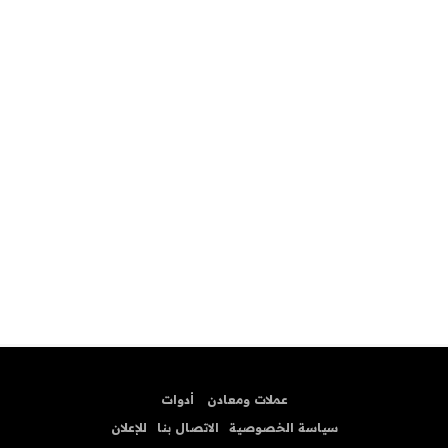
عملات ومعادن
أدوات
سياسة الخصوصية
الاتصال بنا
للإعلان