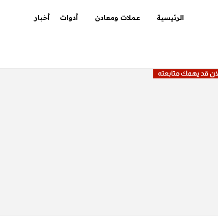
الرئيسية
عملات ومعادن
أدوات
أخبار