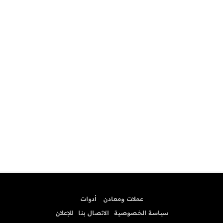
عملات ومعادن
أدوات
سياسة الخصوصية
الاتصال بنا
للإعلان