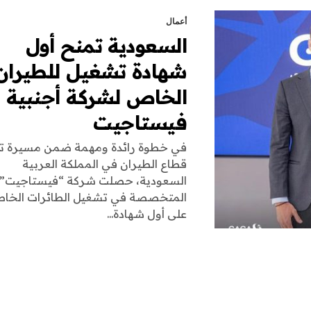
أعمال
السعودية تمنح أول
شهادة تشغيل للطيران
الخاص لشركة أجنبية ..
فيستاجيت
في خطوة رائدة ومهمة ضمن مسيرة ت
قطاع الطيران في المملكة العربية
السعودية، حصلت شركة “فيستاجيت”،
المتخصصة في تشغيل الطائرات الخاص
على أول شهادة...