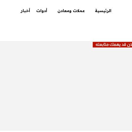
الرئيسية
عملات ومعادن
أدوات
أخبار