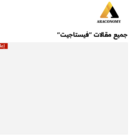
جميع مقالات "فيستاجيت"