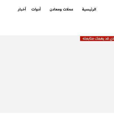
الرئيسية
عملات ومعادن
أدوات
أخبار