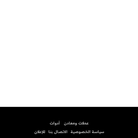
عملات ومعادن
أدوات
سياسة الخصوصية
الاتصال بنا
للإعلان