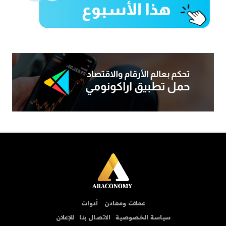
عملات ومعادن
أدوات
سياسة الخصوصية
الاتصال بنا
للإعلان