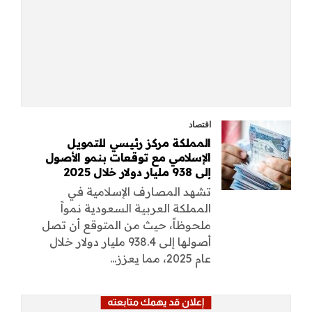
اقتصاد
المملكة مركز رئيسي للتمويل
الإسلامي مع توقعات بنمو الأصول
إلى 938 مليار دولار خلال 2025
تشهد المصارف الإسلامية في
المملكة العربية السعودية نمواً
ملحوظاً، حيث من المتوقع أن تصل
أصولها إلى 938.4 مليار دولار خلال
عام 2025، مما يعزز...