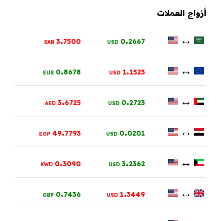
أزواج العملات
.
.
↔
3
7500
0
2667
SAR
USD
.
.
↔
0
8678
1
1523
EUR
USD
.
.
↔
3
6725
0
2723
AED
USD
.
.
↔
49
7793
0
0201
EGP
USD
.
.
↔
0
3090
3
2362
KWD
USD
.
.
↔
0
7436
1
3449
GBP
USD