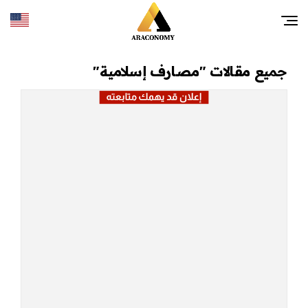
جميع مقالات "مصارف إسلامية"