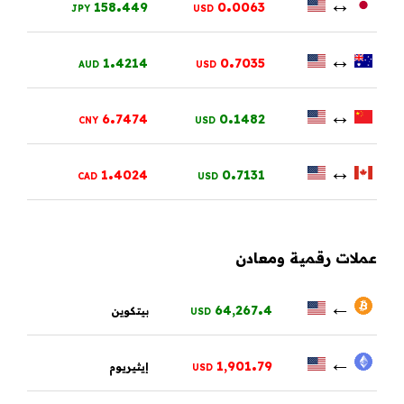
.
.
↔
158
449
0
0063
JPY
USD
.
.
↔
1
4214
0
7035
AUD
USD
.
.
↔
6
7474
0
1482
CNY
USD
.
.
↔
1
4024
0
7131
CAD
USD
عملات رقمية ومعادن
.
←
64,267
4
بيتكوين
USD
.
←
1,901
79
إيثيريوم
USD