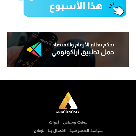
عملات ومعادن
أدوات
سياسة الخصوصية
الاتصال بنا
للإعلان