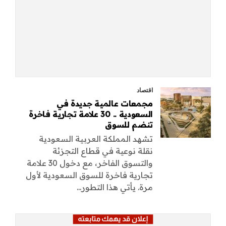
اقتصاد
مجمعات عالمية جديدة في
السعودية .. 30 علامة تجارية فاخرة
تنضم للسوق
تشهد المملكة العربية السعودية
نقلة نوعية في قطاع التجزئة
والتسوق الفاخر، مع دخول 30 علامة
تجارية فاخرة للسوق السعودية لأول
مرة. يأتي هذا التطور...