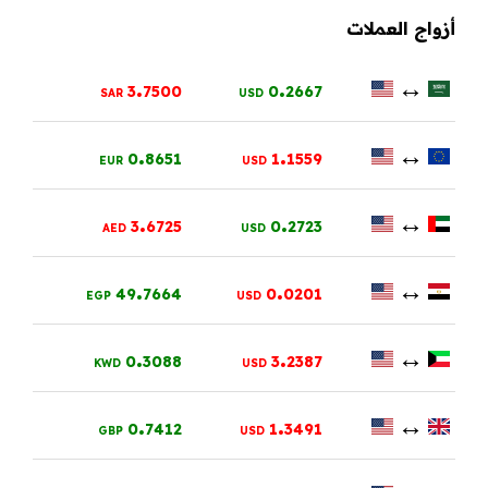
أزواج العملات
.
.
↔
3
7500
0
2667
SAR
USD
.
.
↔
0
8651
1
1559
EUR
USD
.
.
↔
3
6725
0
2723
AED
USD
.
.
↔
49
7664
0
0201
EGP
USD
.
.
↔
0
3088
3
2387
KWD
USD
.
.
↔
0
7412
1
3491
GBP
USD