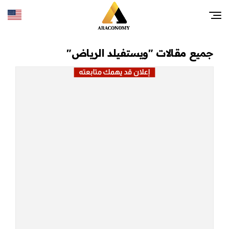
جميع مقالات "ويستفيلد الرياض"