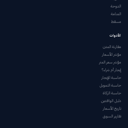
الدوحة
المنامة
مسقط
الأدوات
مقارنة المدن
مؤشر الأسعار
مؤشر سعر المتر
إيجار أم شراء؟
حاسبة الإيجار
حاسبة التمويل
حاسبة الزكاة
دليل الوافدين
تاريخ الأسعار
تقارير السوق