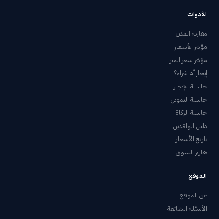
الأدوات
مقارنة المدن
مؤشر الأسعار
مؤشر سعر المتر
إيجار أم شراء؟
حاسبة الإيجار
حاسبة التمويل
حاسبة الزكاة
دليل الوافدين
تاريخ الأسعار
تقارير السوق
الموقع
عن الموقع
الأسئلة الشائعة