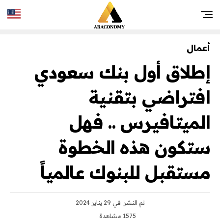
أعمال
إطلاق أول بنك سعودي
افتراضي بتقنية
الميتافيرس .. فهل
ستكون هذه الخطوة
مستقبل للبنوك عالمياً
تم النشر
في 29 يناير 2024
1575 مشاهدة