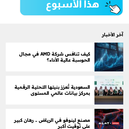
آخر الأخبار
كيف تنافس شركة AMD في مجال
الحوسبة عالية الأداء؟
السعودية تُعزز بنيتها التحتية الرقمية
بمركز بيانات عالمي المستوى
مصنع لينوفو في الرياض .. رهان كبير
على توقيت أكبر