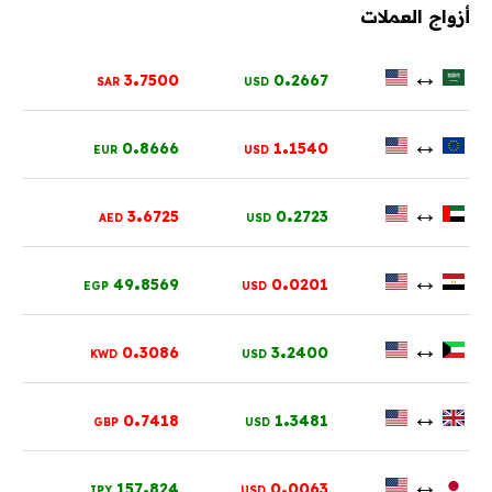
أزواج العملات
.
.
↔
3
7500
0
2667
SAR
USD
.
.
↔
0
8666
1
1540
EUR
USD
.
.
↔
3
6725
0
2723
AED
USD
.
.
↔
49
8569
0
0201
EGP
USD
.
.
↔
0
3086
3
2400
KWD
USD
.
.
↔
0
7418
1
3481
GBP
USD
.
.
↔
157
824
0
0063
JPY
USD