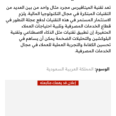
تعد تقنية الميتافيرس مجرد مثال واحد من بين العديد من
التقنيات المبتكرة في مجال التكنولوجيا المالية. يلزم
الاستثمار المستمر في هذه التقنيات لدفع عجلة التطور في
قطاع الخدمات المصرفية وتلبية احتياجات العملاء
المتغيرة. إن تطبيق تقنيات مثل الذكاء الاصطناعي وتقنية
البلوكشين والتحليلات الضخمة يمكن أن يساهم في
تحسين الكفاءة والتجربة العملية للعملاء في مجال
الخدمات المصرفية.
الوسوم:
المملكة العربية السعودية