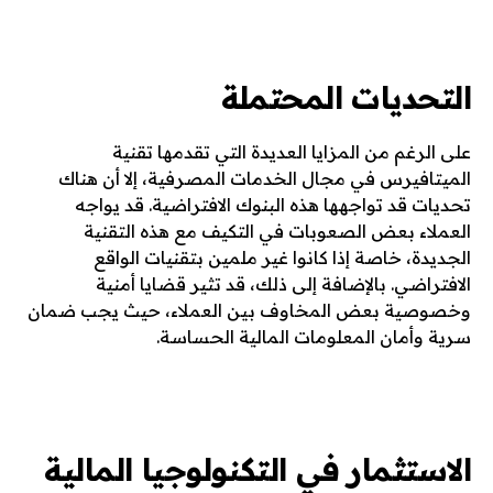
التحديات المحتملة
على الرغم من المزايا العديدة التي تقدمها تقنية
الميتافيرس في مجال الخدمات المصرفية، إلا أن هناك
تحديات قد تواجهها هذه البنوك الافتراضية. قد يواجه
العملاء بعض الصعوبات في التكيف مع هذه التقنية
الجديدة، خاصة إذا كانوا غير ملمين بتقنيات الواقع
الافتراضي. بالإضافة إلى ذلك، قد تثير قضايا أمنية
وخصوصية بعض المخاوف بين العملاء، حيث يجب ضمان
سرية وأمان المعلومات المالية الحساسة.
الاستثمار في التكنولوجيا المالية