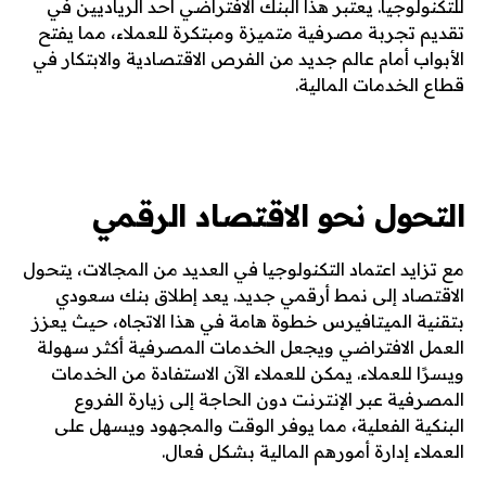
للتكنولوجيا. يعتبر هذا البنك الافتراضي أحد الرياديين في
تقديم تجربة مصرفية متميزة ومبتكرة للعملاء، مما يفتح
الأبواب أمام عالم جديد من الفرص الاقتصادية والابتكار في
قطاع الخدمات المالية.
التحول نحو الاقتصاد الرقمي
مع تزايد اعتماد التكنولوجيا في العديد من المجالات، يتحول
الاقتصاد إلى نمط أرقمي جديد. يعد إطلاق بنك سعودي
بتقنية الميتافيرس خطوة هامة في هذا الاتجاه، حيث يعزز
العمل الافتراضي ويجعل الخدمات المصرفية أكثر سهولة
ويسرًا للعملاء. يمكن للعملاء الآن الاستفادة من الخدمات
المصرفية عبر الإنترنت دون الحاجة إلى زيارة الفروع
البنكية الفعلية، مما يوفر الوقت والمجهود ويسهل على
العملاء إدارة أمورهم المالية بشكل فعال.