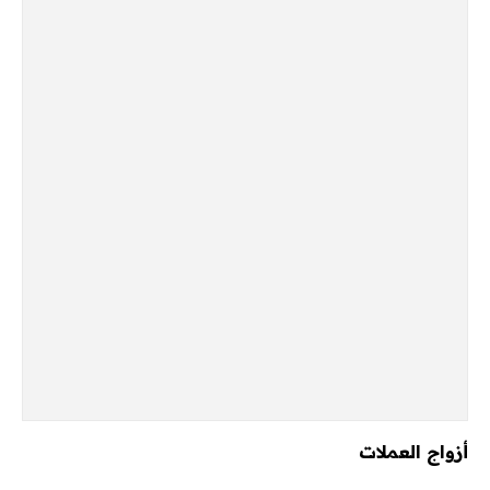
أزواج العملات