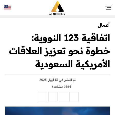
أعمال
اتفاقية 123 النووية:
خطوة نحو تعزيز العلاقات
الأمريكية السعودية
تم النشر
في 13 أبريل 2025
1464 مشاهدة