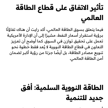
تأثير الاتفاق على قطاع الطاقة
العالمي
فيما يتعلق بسوق الطاقة العالمي، أكد رايت أن هناك تفاؤلًا
برؤية استقرار أسعار النفط، مشيرًا إلى أن الإدارة الأمريكية
تعمل على تحقيق توازن في السوق. كما أوضح أن تعزيز
التعاون في قطاع الطاقة النووية لا يُعد فقط خطوة نحو
تنويع مصادر الطاقة، بل أيضًا جزءًا من رؤية أكبر لضمان
أمن الطاقة العالمي.
الطاقة النووية السلمية: أفق
جديد للتنمية