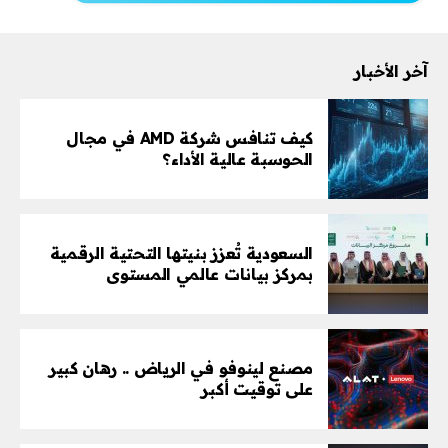
آخر الأخبار
كيف تنافس شركة AMD في مجال
الحوسبة عالية الأداء؟
السعودية تُعزز بنيتها التحتية الرقمية
بمركز بيانات عالمي المستوى
مصنع لينوفو في الرياض .. رهان كبير
على توقيت أكبر