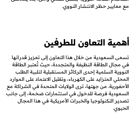
مع معايير حظر الانتشار النووي.
أهمية التعاون للطرفين
تسعى السعودية من خلال هذا التعاون إلى تعزيز قدراتها
في مجال الطاقة النظيفة والمتجددة، حيث تُعتبر الطاقة
النووية السلمية إحدى الركائز المستقبلية لتلبية الطلب
المحلي المتزايد على الكهرباء، وتقليل الاعتماد على الموارد
الأحفورية. من جهتها، ترى الولايات المتحدة في الشراكة مع
السعودية فرصة للدخول في استثمارات ضخمة، إلى جانب
تصدير التكنولوجيا والخبرات الأمريكية في هذا المجال
الحيوي.