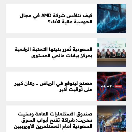
كيف تنافس شركة AMD في مجال
الحوسبة عالية الأداء؟
السعودية تُعزز بنيتها التحتية الرقمية
بمركز بيانات عالمي المستوى
مصنع لينوفو في الرياض .. رهان كبير
على توقيت أكبر
صندوق الاستثمارات العامة وستيت
ستريت: شراكة تفتح أبواب السوق
السعودية أمام المستثمرين الأوروبيين