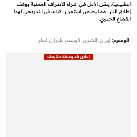
الطبيعية. يبقى الأمل في التزام الأطراف المعنية بوقف
إطلاق النار، مما يضمن استمرار الانتعاش التدريجي لهذا
القطاع الحيوي.
الوسوم:
إيران
,
الشرق الأوسط
,
طيران
,
قطر