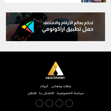
عملات ومعادن
أدوات
سياسة الخصوصية
الاتصال بنا
للإعلان