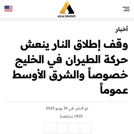
أخبار
وقف إطلاق النار ينعش
حركة الطيران في الخليج
خصوصاً والشرق الأوسط
عموماً
تم النشر
في 24 يونيو 2025
1905 مشاهدة