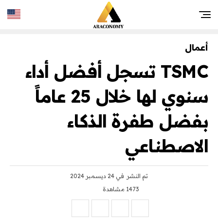
أعمال
TSMC تسجل أفضل أداء
سنوي لها خلال 25 عاماً
بفضل طفرة الذكاء
الاصطناعي
تم النشر
في 24 ديسمبر 2024
1473 مشاهدة