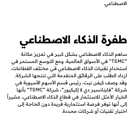
الاصطناعي.
طفرة الذكاء الاصطناعي
ساهم الذكاء الاصطناعي بشكل كبير في تعزيز مكانة
“TSMC” في الأسواق العالمية. ومع التوسع المستمر في
استخدام تقنيات الذكاء الاصطناعي في مختلف القطاعات،
ازداد الطلب على الرقائق المتقدمة التي تنتجها الشركة.
وقد وصف كيفن نيت، رئيس قسم الأسهم الآسيوية في
شركة “فاينانسير دي لا إكيكيور”، شركة “TSMC” بأنها
الخيار الأمثل للاستثمار في قطاع الذكاء الاصطناعي، مشيراً
إلى أنها توفر فرصة استثمارية فريدة دون الحاجة إلى
اختيار تقنيات أو شركات محددة.