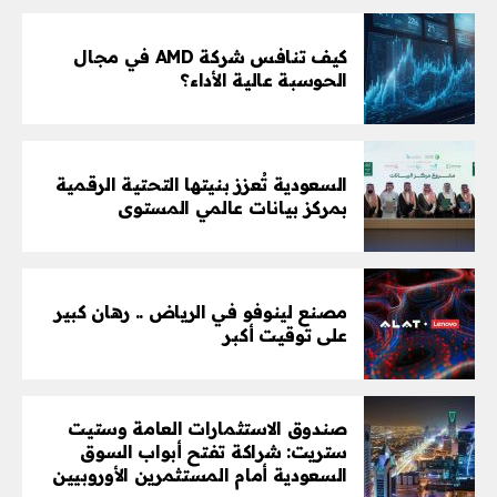
كيف تنافس شركة AMD في مجال
الحوسبة عالية الأداء؟
السعودية تُعزز بنيتها التحتية الرقمية
بمركز بيانات عالمي المستوى
مصنع لينوفو في الرياض .. رهان كبير
على توقيت أكبر
صندوق الاستثمارات العامة وستيت
ستريت: شراكة تفتح أبواب السوق
السعودية أمام المستثمرين الأوروبيين