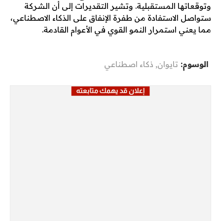
وتوقعاتها المستقبلية. وتشير التقديرات إلى أن الشركة
ستواصل الاستفادة من طفرة الإنفاق على الذكاء الاصطناعي،
مما يعني استمرار النمو القوي في الأعوام القادمة.
الوسوم:
تايوان
,
ذكاء اصطناعي