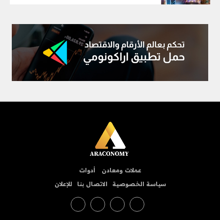
عملات ومعادن
أدوات
سياسة الخصوصية
الاتصال بنا
للإعلان