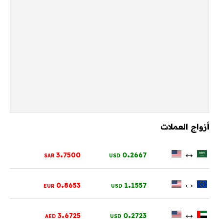
أزواج العملات
.
.
↔
3
7500
0
2667
SAR
USD
.
.
↔
0
8653
1
1557
EUR
USD
.
.
↔
3
6725
0
2723
AED
USD