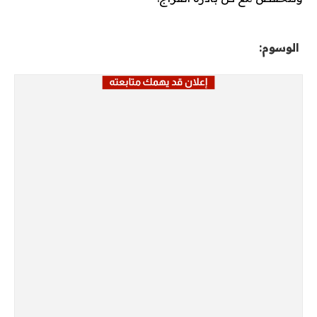
الوسوم: