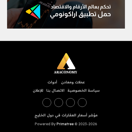
عملات ومعادن
أدوات
سياسة الخصوصية
الاتصال بنا
للإعلان
مؤشر أسعار العقارات في دول الخليج
Powered By
Primatree
© 2023-2026