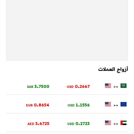
أزواج العملات
.
.
↔
3
7500
0
2667
SAR
USD
.
.
↔
0
8654
1
1556
EUR
USD
.
.
↔
3
6725
0
2723
AED
USD