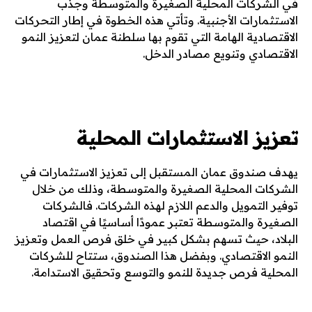
في الشركات المحلية الصغيرة والمتوسطة وجذب
الاستثمارات الأجنبية. وتأتي هذه الخطوة في إطار التحركات
الاقتصادية الهامة التي تقوم بها سلطنة عمان لتعزيز النمو
الاقتصادي وتنويع مصادر الدخل.
تعزيز الاستثمارات المحلية
يهدف صندوق عمان المستقبل إلى تعزيز الاستثمارات في
الشركات المحلية الصغيرة والمتوسطة، وذلك من خلال
توفير التمويل والدعم اللازم لهذه الشركات. فالشركات
الصغيرة والمتوسطة تعتبر عمودًا أساسيًا في اقتصاد
البلاد، حيث تسهم بشكل كبير في خلق فرص العمل وتعزيز
النمو الاقتصادي. وبفضل هذا الصندوق، ستتاح للشركات
المحلية فرص جديدة للنمو والتوسع وتحقيق الاستدامة.