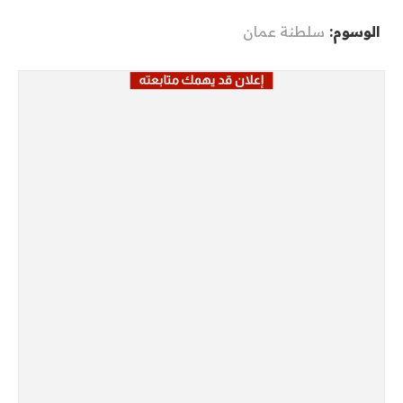
الوسوم:
سلطنة عمان