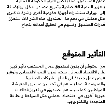
عمان المستقبل، مما يعكس التزام الحكومة العمانية
بتعزيز التنمية الاقتصادية وتنويع مصادر الدخل. وبالإضافة
إلى الوزارة، ستشارك أجهزة حكومية أخرى وشركات كبرى
مثل عمانتل في دعم هذا الصندوق. هذه الشراكات ستعزز
قدرات الصندوق وتسهم في تحقيق أهدافه بنجاح.
التأثير المتوقع
من المتوقع أن يكون لصندوق عمان المستقب تأثير كبير
على الاقتصاد العماني. سيتم تعزيز النمو الاقتصادي وتوفير
فرص عمل جديدة في قطاع الشركات الصغيرة
والمتوسطة، مما يساهم في تحسين مستوى المعيشة
للمواطنين. كما سيساهم الصندوق في تعزيز قطاعات
حيوية أخرى في الاقتصاد العماني مثل السياحة والطاقة
المتجددة والتكنولوجيا.