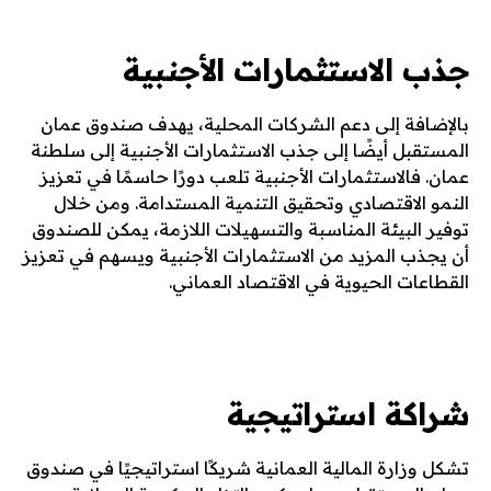
جذب الاستثمارات الأجنبية
بالإضافة إلى دعم الشركات المحلية، يهدف صندوق عمان
المستقبل أيضًا إلى جذب الاستثمارات الأجنبية إلى سلطنة
عمان. فالاستثمارات الأجنبية تلعب دورًا حاسمًا في تعزيز
النمو الاقتصادي وتحقيق التنمية المستدامة. ومن خلال
توفير البيئة المناسبة والتسهيلات اللازمة، يمكن للصندوق
أن يجذب المزيد من الاستثمارات الأجنبية ويسهم في تعزيز
القطاعات الحيوية في الاقتصاد العماني.
شراكة استراتيجية
تشكل وزارة المالية العمانية شريكًا استراتيجيًا في صندوق