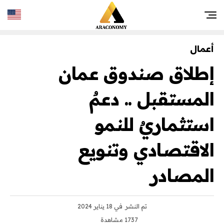
أعمال
إطلاق صندوق عمان
المستقبل .. دعمٌ
استثماريٌ للنمو
الاقتصادي وتنويع
المصادر
تم النشر
في 18 يناير 2024
1737 مشاهدة