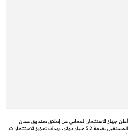
أعلن جهاز الاستثمار العماني عن إطلاق صندوق عمان
المستقبل بقيمة 5.2 مليار دولار، بهدف تعزيز الاستثمارات