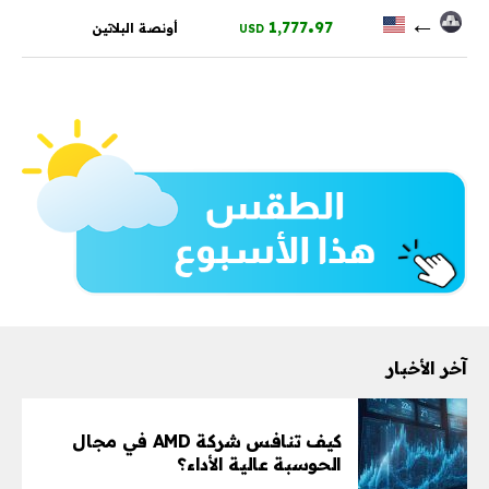
.
←
1,777
97
أونصة البلاتين
USD
آخر الأخبار
كيف تنافس شركة AMD في مجال
الحوسبة عالية الأداء؟