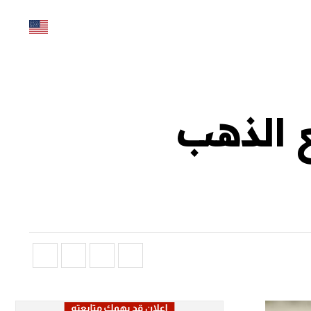
ع الذهب