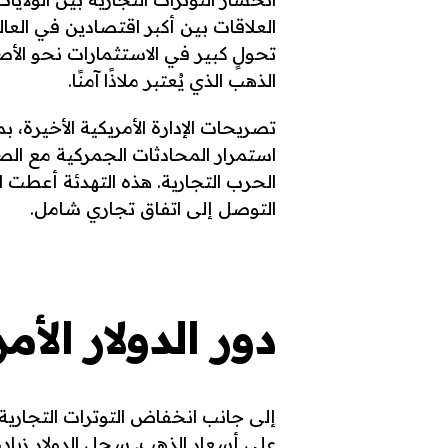
العلاقات بين أكبر اقتصادين في الع
تحولٍ كبير في الاستثمارات نحو ال
الذهب الذي يُعتبر ملاذًا آمنًا.
تصريحات الإدارة الأمريكية الأخيرة، 
استمرار المحادثات الجمركية مع ا
الحرب التجارية. هذه التهدئة أعطت ا
التوصل إلى اتفاق تجاري شامل.
دور الدولار الأم
إلى جانب انخفاض التوترات التجارية، ل