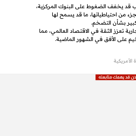
 قد يخفف الضغوط على البنوك المركزية،
ء من احتياطياتها، ما قد يسمح لها
كبير بشأن التضخم.
رية تعزز الثقة في الاقتصاد العالمي، مما
خيم على الأفق في الشهور الماضية.
 الأمريكية