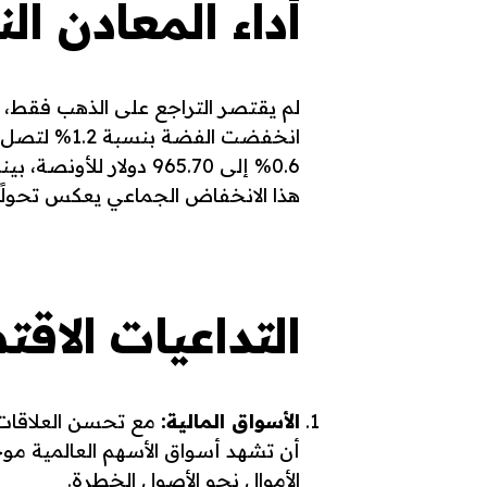
أداء المعادن ال
لم يقتصر التراجع على الذهب فقط، 
هذا الانخفاض الجماعي يعكس تحولًا ع
التداعيات الاقت
الأسواق المالية:
مع تحسن العلاقات 
أن تشهد أسواق الأسهم العالمية مو
الأموال نحو الأصول الخطرة.