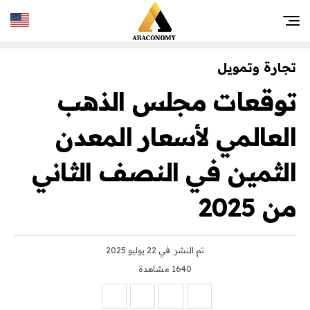
تجارة وتمويل
توقعات مجلس الذهب
العالمي لأسعار المعدن
الثمين في النصف الثاني
من 2025
تم النشر
في 22 يوليو 2025
1640 مشاهدة