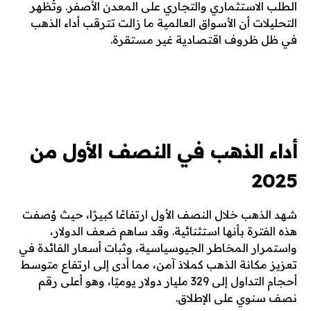
الطلب الاستثماري والتجاري على المعدن الأصفر. وتُظهر
التحليلات أن الأسواق العالمية ما زالت تترقب أداء الذهب
في ظل ظروف اقتصادية غير مستقرة.
أداء الذهب في النصف الأول من
2025
شهد الذهب خلال النصف الأول ارتفاعًا كبيرًا، حيث وُصفت
هذه الفترة بأنها استثنائية. وقد ساهم ضعف الدولار،
واستمرار المخاطر الجيوسياسية، وثبات أسعار الفائدة في
تعزيز مكانة الذهب كملاذ آمن، مما أدى إلى ارتفاع متوسط
أحجام التداول إلى 329 مليار دولار يوميًا، وهو أعلى رقم
نصف سنوي على الإطلاق.