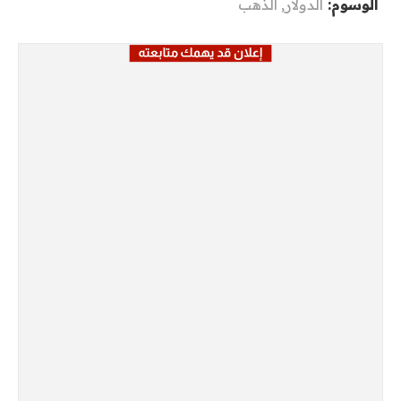
الوسوم:
الدولار
,
الذهب