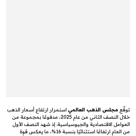
توقّع
مجلس الذهب العالمي
استمرار ارتفاع أسعار الذهب
خلال النصف الثاني من عام 2025، مدفوعًا بمجموعة من
العوامل الاقتصادية والجيوسياسية. إذ شهد النصف الأول
من العام ارتفاعًا استثنائيًا بنسبة 16%، ما يعكس قوة