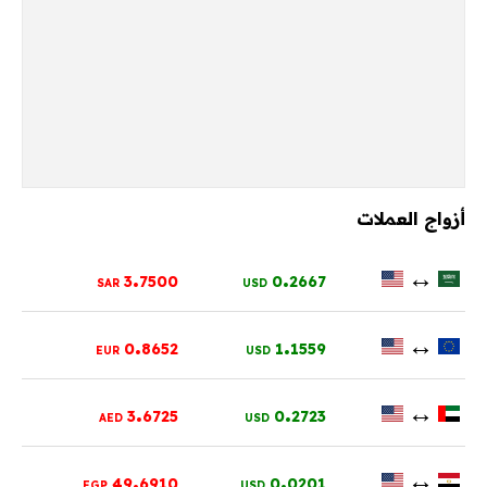
أزواج العملات
.
.
↔
3
7500
0
2667
SAR
USD
.
.
↔
0
8652
1
1559
EUR
USD
.
.
↔
3
6725
0
2723
AED
USD
.
.
↔
49
6910
0
0201
EGP
USD