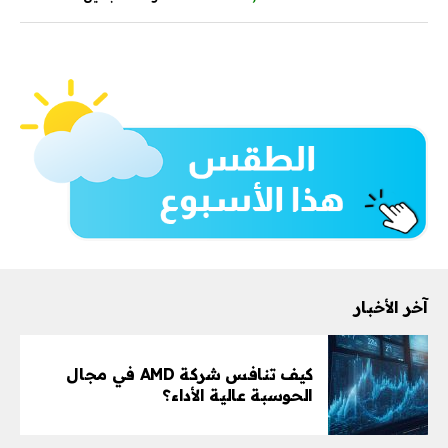
آخر الأخبار
كيف تنافس شركة AMD في مجال
الحوسبة عالية الأداء؟