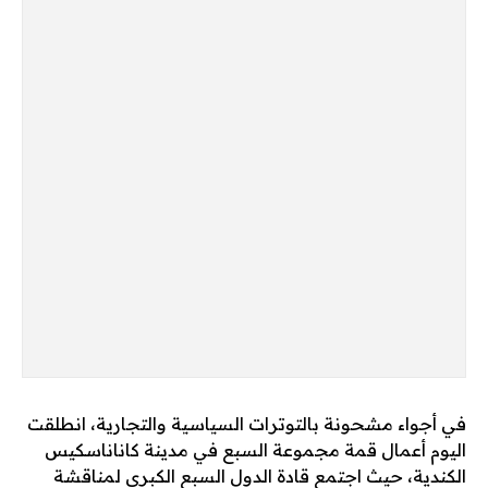
في أجواء مشحونة بالتوترات السياسية والتجارية، انطلقت
اليوم أعمال قمة مجموعة السبع في مدينة كاناناسكيس
الكندية، حيث اجتمع قادة الدول السبع الكبرى لمناقشة