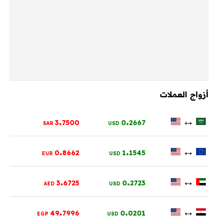
أزواج العملات
.
.
↔
3
7500
0
2667
SAR
USD
.
.
↔
0
8662
1
1545
EUR
USD
.
.
↔
3
6725
0
2723
AED
USD
.
.
↔
49
7996
0
0201
EGP
USD