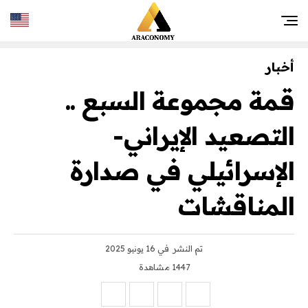
أخبار
قمة مجموعة السبع ..
التصعيد الإيراني-
الإسرائيلي في صدارة
المناقشات
تم النشر
في 16 يونيو 2025
1447 مشاهدة