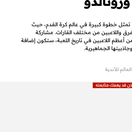
ورونالدو
ة تمثل خطوة كبيرة في عالم كرة القدم، حيث
 واللاعبين من مختلف القارات. مشاركة
ا من أعظم اللاعبين في تاريخ اللعبة، ستكون إضافة
اذبيتها الجماهيرية.
عالم للأندية