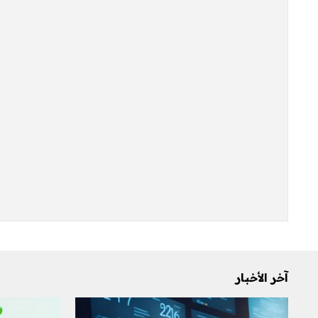
آخر الأخبار