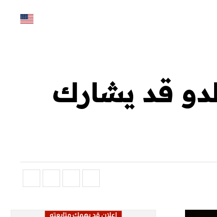
الدو قد يشارك