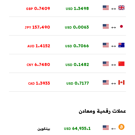
.
.
↔
0
7409
1
3498
GBP
USD
.
.
↔
157
490
0
0063
JPY
USD
.
.
↔
1
4152
0
7066
AUD
USD
.
.
↔
6
7480
0
1482
CNY
USD
.
.
↔
1
3933
0
7177
CAD
USD
عملات رقمية ومعادن
.
←
64,935
1
بيتكوين
USD