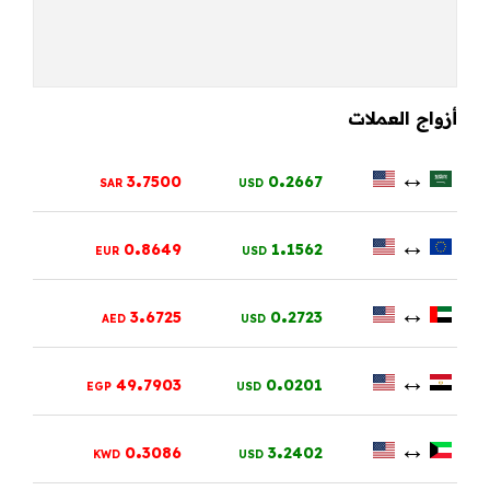
أزواج العملات
.
.
↔
3
7500
0
2667
SAR
USD
.
.
↔
0
8649
1
1562
EUR
USD
.
.
↔
3
6725
0
2723
AED
USD
.
.
↔
49
7903
0
0201
EGP
USD
.
.
↔
0
3086
3
2402
KWD
USD