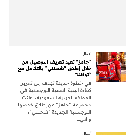
أعمال
“جاهز” تعيد تعريف التوصيل من
خلال إطلاق “شحنتي” بالتكامل مع
“توكلنا”
في خطوة جديدة تهدف إلى تعزيز
كفاءة البنية التحتية اللوجستية في
المملكة العربية السعودية، أعلنت
مجموعة “جاهز” عن إطلاق خدمتها
اللوجستية الجديدة “شحنتي”،
والتي...
أعمال