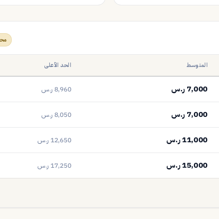
محدّ
المتوسط
الحد الأعلى
7,000 ر.س
8,960 ر.س
7,000 ر.س
8,050 ر.س
11,000 ر.س
12,650 ر.س
15,000 ر.س
17,250 ر.س