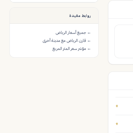
روابط مفيدة
← جميع أسعار الرياض
← قارن الرياض مع مدينة أخرى
← مؤشر سعر المتر المربع
+
+