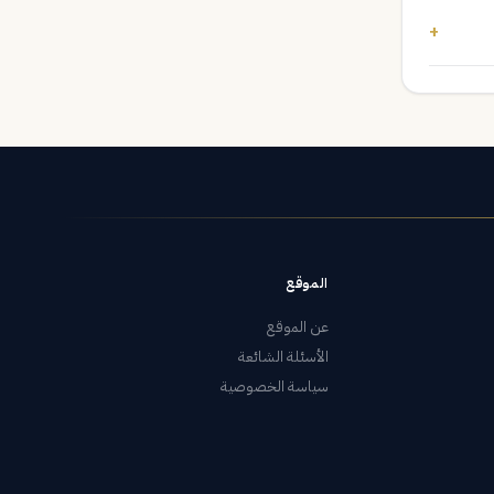
+
الموقع
عن الموقع
الأسئلة الشائعة
سياسة الخصوصية