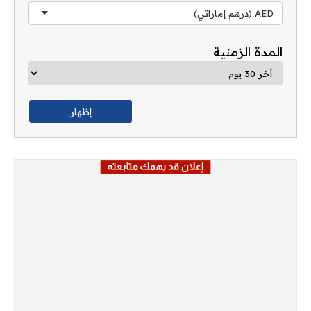
AED (درهم إماراتي)
المدة الزمنية