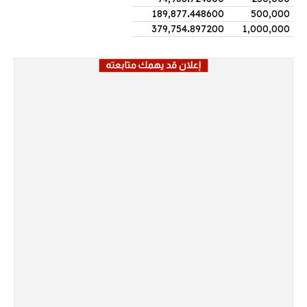
189,877
.
448600
500,000
379,754
.
897200
1,000,000