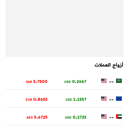
أزواج العملات
.
.
↔
3
7500
0
2667
SAR
USD
.
.
↔
0
8653
1
1557
EUR
USD
.
.
↔
3
6725
0
2723
AED
USD