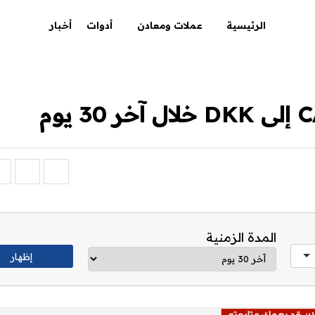
الرئيسية
عملات ومعادن
أدوات
أخبار
المدة الزمنية